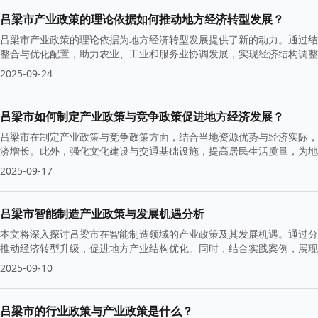
吕梁市产业政策的理论依据如何推动地方经济转型发展？
吕梁市产业政策的理论依据为地方经济转型发展提供了新的动力。通过结
整合与优化配置，助力农业、工业和服务业协调发展，实现经济结构调整
2025-09-24
吕梁市如何制定产业政策与竞争政策促进地方经济发展？
吕梁市在制定产业政策与竞争政策方面，结合当地资源优势与经济实际，推
济增长。此外，强化文化建设与交通基础设施，提高居民生活质量，为地
2025-09-17
吕梁市智能制造产业政策与发展机遇分析
本文将深入探讨吕梁市在智能制造领域的产业政策及其发展机遇。通过分
推动经济转型升级，促进地方产业结构优化。同时，结合实践案例，展现
2025-09-10
吕梁市的行业政策与产业政策是什么？