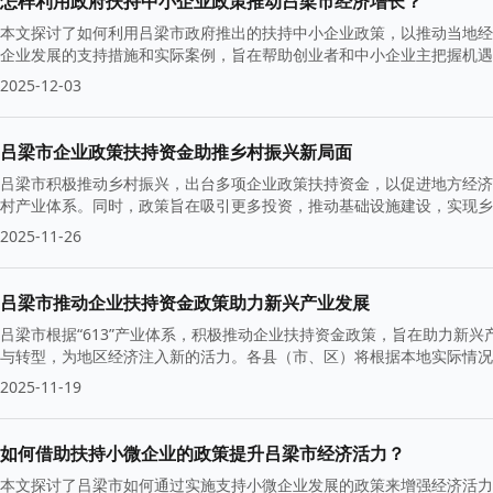
怎样利用政府扶持中小企业政策推动吕梁市经济增长？
本文探讨了如何利用吕梁市政府推出的扶持中小企业政策，以推动当地经
企业发展的支持措施和实际案例，旨在帮助创业者和中小企业主把握机遇
2025-12-03
吕梁市企业政策扶持资金助推乡村振兴新局面
吕梁市积极推动乡村振兴，出台多项企业政策扶持资金，以促进地方经济
村产业体系。同时，政策旨在吸引更多投资，推动基础设施建设，实现乡
2025-11-26
吕梁市推动企业扶持资金政策助力新兴产业发展
吕梁市根据“613”产业体系，积极推动企业扶持资金政策，旨在助力新
与转型，为地区经济注入新的活力。各县（市、区）将根据本地实际情况
2025-11-19
如何借助扶持小微企业的政策提升吕梁市经济活力？
本文探讨了吕梁市如何通过实施支持小微企业发展的政策来增强经济活力