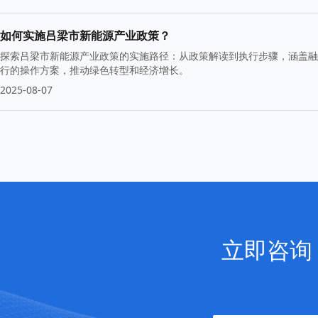
如何实施吕梁市新能源产业政策？
探索吕梁市新能源产业政策的实施路径：从政策解读到执行步骤，涵盖融
行的操作方案，推动绿色转型和经济增长。
2025-08-07
立即咨询