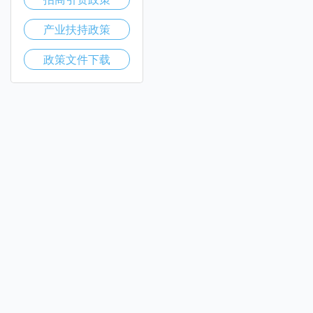
产业扶持政策
政策文件下载