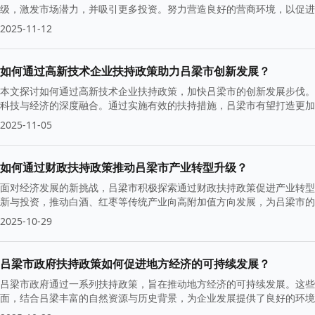
级，激发市场潜力，并吸引更多投资。努力营造良好的营商环境，以促进
2025-11-12
如何通过高新技术企业扶持政策助力吕梁市创新发展？
本文探讨如何通过高新技术企业扶持政策，加快吕梁市的创新发展步伐。
科技与经济的深度融合。通过实施有效的扶持措施，吕梁市有望打造更加
2025-11-05
如何通过财政扶持政策推动吕梁市产业转型升级？
面对经济发展的新挑战，吕梁市积极探索通过财政扶持政策促进产业转型
新与投资，推动白酒、红枣等传统产业向高附加值方向发展，为吕梁市的
2025-10-29
吕梁市政府扶持政策如何促进地方经济的可持续发展？
吕梁市政府通过一系列扶持政策，旨在推动地方经济的可持续发展。这些
面，结合吕梁丰富的自然资源与历史背景，为企业发展提供了良好的环境
转型升级。