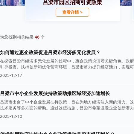
吕梁市园区招商引资政策
查看详情 >
为您找到相关结果
46
个
如何通过惠企政策促进吕梁市经济多元化发展？
在探索吕梁市经济多元化发展的过程中，惠企政策扮演着关键角色。政府围
引导投资、扶持创新和优化营商环境，吕梁市努力提升经济活力，实现可
2025-12-17
吕梁市中小企业发展扶持政策助推区域经济加速增长
吕梁市出台了中小企业发展扶持政策，旨在为地方经济注入新的活力。这
技术服务等多方面的帮助。通过这些措施，吕梁市希望激发企业创新潜力
2025-12-10