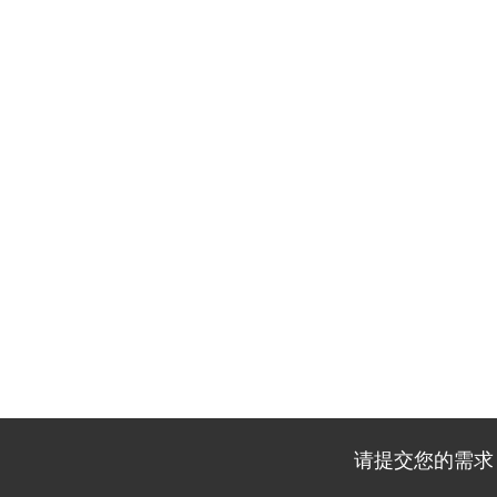
请提交您的需求，