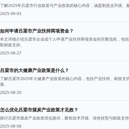
了解2025年吕梁市行业政策与产业政策的核心内容，涵盖制造业升级
2025-09-03
如何申请吕梁市产业扶持两项资金？
本文详细介绍吕梁市企业或个人申请产业扶持两项资金的完整流程，包括
取财政支持。
2025-08-27
吕梁市的大健康产业政策是什么？
了解吕梁市2025年大健康产业政策的核心内容，包括产业扶持、财政
展。
2025-08-20
怎么优化吕梁市煤炭产业政策才见效？
探讨吕梁市煤炭产业政策优化路径，聚焦技术升级、绿色转型与财政支持
2025-08-08