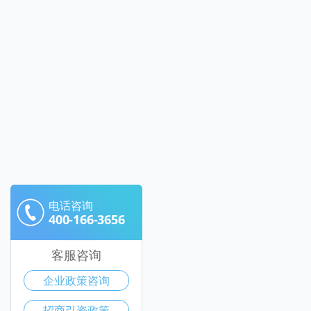
电话咨询
400-166-3656
客服咨询
企业政策咨询
招商引资政策