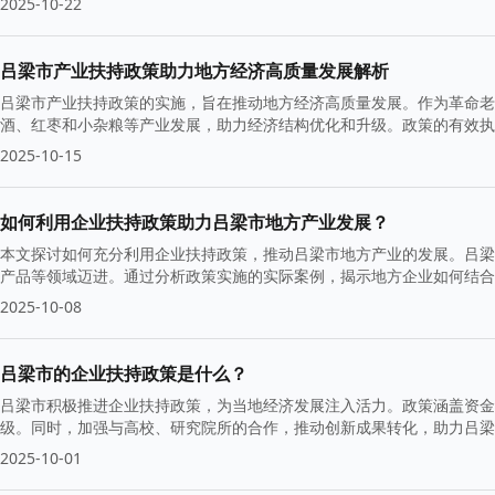
2025-10-22
吕梁市产业扶持政策助力地方经济高质量发展解析
吕梁市产业扶持政策的实施，旨在推动地方经济高质量发展。作为革命老
酒、红枣和小杂粮等产业发展，助力经济结构优化和升级。政策的有效执
2025-10-15
如何利用企业扶持政策助力吕梁市地方产业发展？
本文探讨如何充分利用企业扶持政策，推动吕梁市地方产业的发展。吕梁
产品等领域迈进。通过分析政策实施的实际案例，揭示地方企业如何结合
2025-10-08
吕梁市的企业扶持政策是什么？
吕梁市积极推进企业扶持政策，为当地经济发展注入活力。政策涵盖资金
级。同时，加强与高校、研究院所的合作，推动创新成果转化，助力吕梁
2025-10-01