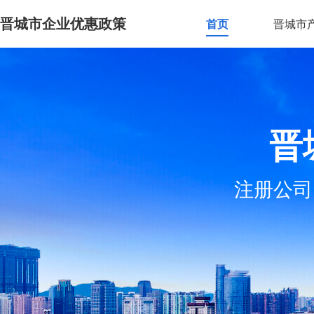
晋城市企业优惠政策
首页
晋城市
晋
注册公司