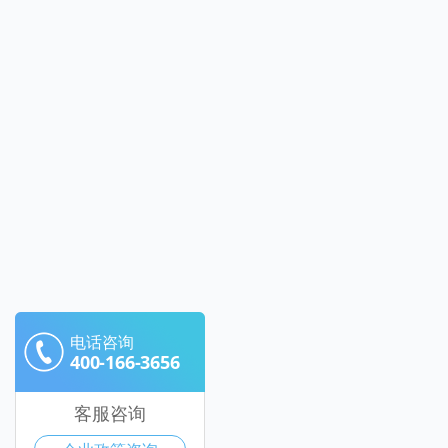
电话咨询
400-166-3656
客服咨询