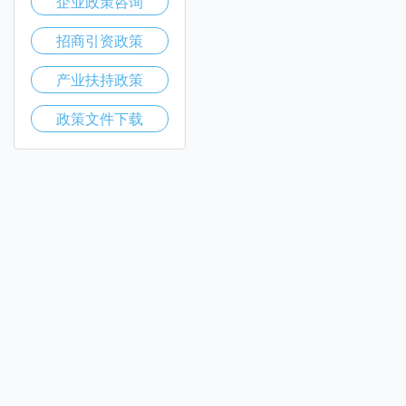
企业政策咨询
招商引资政策
产业扶持政策
政策文件下载