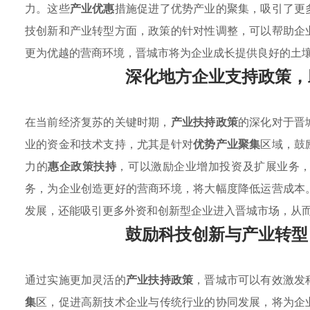
力。这些
产业优惠
措施促进了优势产业的聚集，吸引了更
技创新和产业转型方面，政策的针对性调整，可以帮助企
更为优越的营商环境，晋城市将为企业成长提供良好的土
深化地方企业支持政策，
在当前经济复苏的关键时期，
产业扶持政策
的深化对于晋
业的资金和技术支持，尤其是针对
优势产业聚集
区域，鼓
力的
惠企政策扶持
，可以激励企业增加投资及扩展业务
务，为企业创造更好的营商环境，将大幅度降低运营成本
发展，还能吸引更多外资和创新型企业进入晋城市场，从
鼓励科技创新与产业转型
通过实施更加灵活的
产业扶持政策
，晋城市可以有效激发
集
区，促进高新技术企业与传统行业的协同发展，将为企