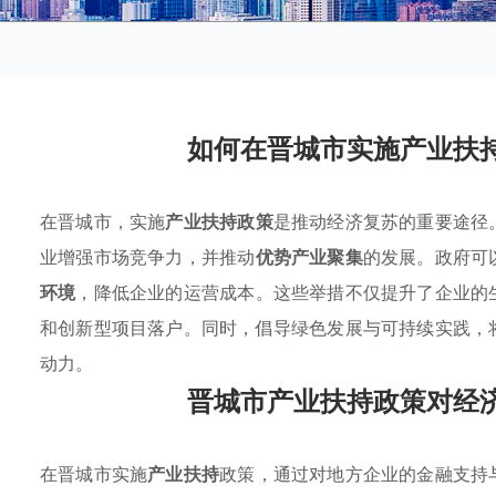
如何在晋城市实施产业扶
在晋城市，实施
产业扶持政策
是推动经济复苏的重要途径
业增强市场竞争力，并推动
优势产业聚集
的发展。政府可
环境
，降低企业的运营成本。这些举措不仅提升了企业的
和创新型项目落户。同时，倡导绿色发展与可持续实践，
动力。
晋城市产业扶持政策对经
在晋城市实施
产业扶持
政策，通过对地方企业的金融支持