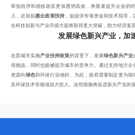
审批程序和税收政策更加透明高效，将显著提升企业的
入，还鼓励
惠企政策扶持
，如提供专项资金和技术指导，
在科技创新与产业升级方面将取得更大突破，助力经济复
发展绿色新兴产业，加
在晋城市实施
产业扶持政策
的背景下，发展
绿色新兴产业
境挑战，同时也能够提升城市的竞争力。通过支持地方企
资源向
绿色
和环保行业倾斜。为此，政府需要制定更为细
及环保技术等领域加大投入。这些措施将促进新兴产业的